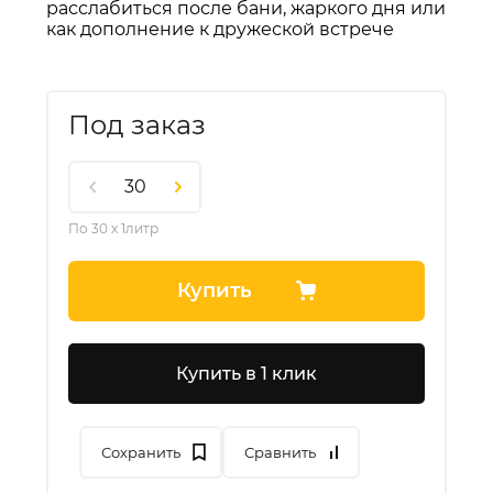
расслабиться после бани, жаркого дня или
как дополнение к дружеской встрече
Под заказ
По 30 х 1литр
Купить
Купить в 1 клик
Сохранить
Сравнить