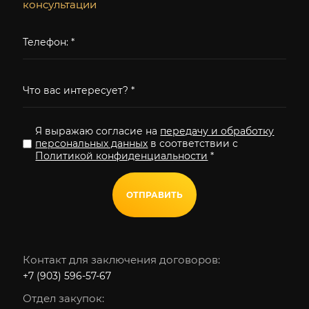
консультации
Я выражаю согласие на
передачу и обработку
персональных данных
в соответствии с
Политикой конфиденциальности
*
ОТПРАВИТЬ
Контакт для заключения договоров:
+7 (903) 596-57-67
Отдел закупок: