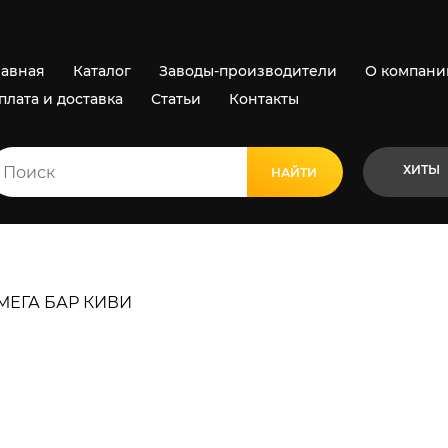
лавная
Каталог
Заводы-производители
О компани
плата и доставка
Статьи
Контакты
ХИТЫ
НАЙТИ
ВСЕ РЕЗУЛЬТАТЫ
МЕГА БАР КИВИ