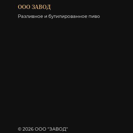
ООО ЗАВОД
Разливное и бутилированное пиво
© 2026 ООО "ЗАВОД"