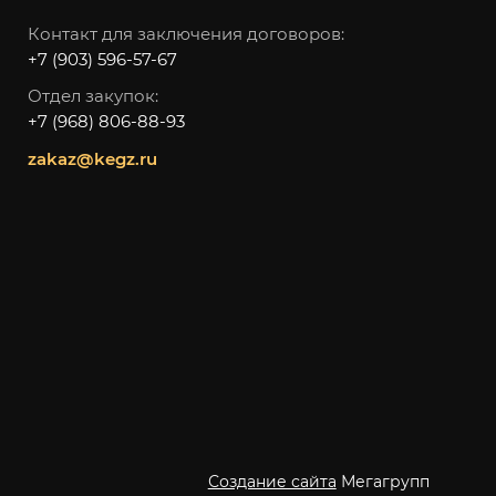
Контакт для заключения договоров:
+7 (903) 596-57-67
Отдел закупок:
+7 (968) 806-88-93
zakaz@kegz.ru
Создание сайта
Мегагрупп