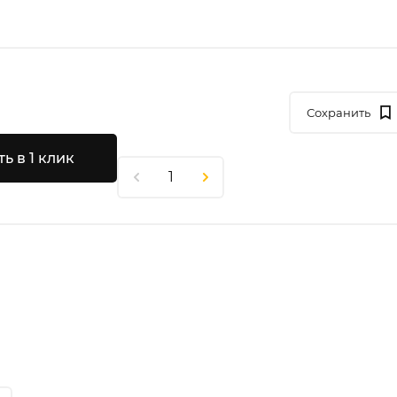
Сохранить
ь в 1 клик