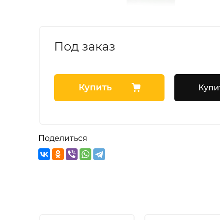
Под заказ
Купить
Купит
Поделиться