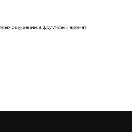
совых ощущений, а фруктовый аромат