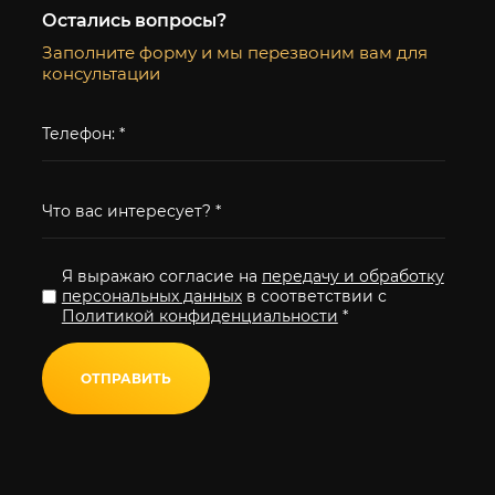
Остались вопросы?
Заполните форму и мы перезвоним вам для
консультации
Я выражаю согласие на
передачу и обработку
персональных данных
в соответствии с
Политикой конфиденциальности
*
ОТПРАВИТЬ