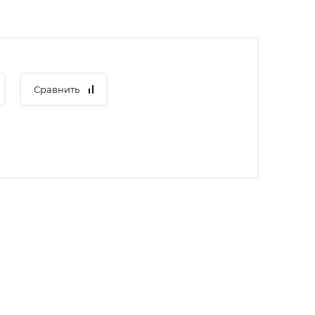
Сравнить