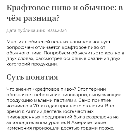
Крафтовое пиво и обычное: в
чём разница?
Дата публикации: 19.03.2024
Многих любителей пенных напитков волнует
вопрос: чем отличается крафтовое пиво от
обычного пива. Попробуем объяснить это кратко в
двух словах, рассмотрев основные различия двух
категорий продукции.
Суть понятия
Что значит «крафтовое пиво»? Этот термин
обозначает небольшие пивоварни, выпускающие
продукцию малыми партиями. Само понятие
возникло в 70-х годах прошлого столетия. В то
время в Англии деятельность частных
пивоваренных предприятий была разрешена на
законодательном уровне. В Америке такие
изменения произошли десятью годами позже.