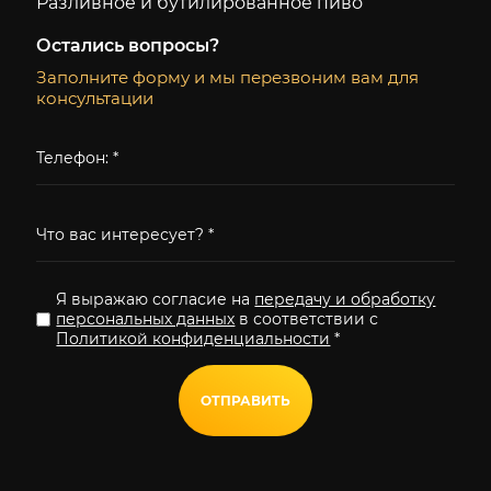
Разливное и бутилированное пиво
Остались вопросы?
Заполните форму и мы перезвоним вам для
консультации
Я выражаю согласие на
передачу и обработку
персональных данных
в соответствии с
Политикой конфиденциальности
*
ОТПРАВИТЬ