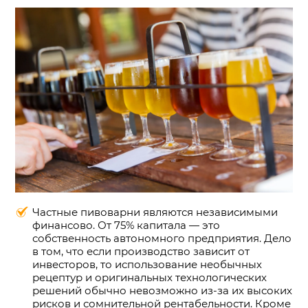
Частные пивоварни являются независимыми
финансово. От 75% капитала — это
собственность автономного предприятия. Дело
в том, что если производство зависит от
инвесторов, то использование необычных
рецептур и оригинальных технологических
решений обычно невозможно из-за их высоких
рисков и сомнительной рентабельности. Кроме